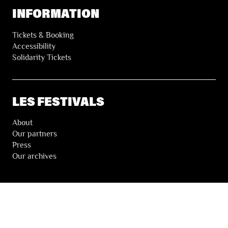
INFORMATION
Tickets & Booking
Accessibility
Solidarity Tickets
LES FESTIVALS
About
Our partners
Press
Our archives
THE FESTIVALS NEWSLETTER