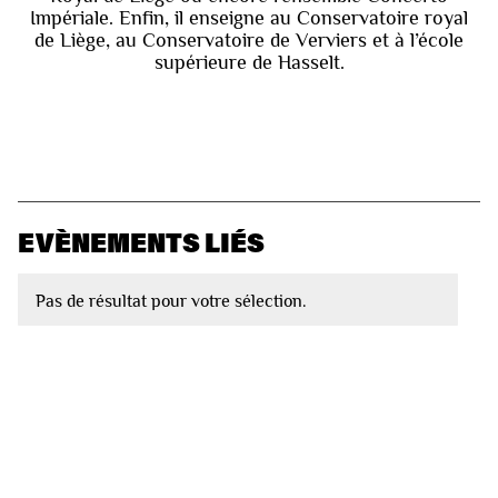
Impériale. Enfin, il enseigne au Conservatoire royal
de Liège, au Conservatoire de Verviers et à l’école
supérieure de Hasselt.
EVÈNEMENTS LIÉS
Pas de résultat pour votre sélection.