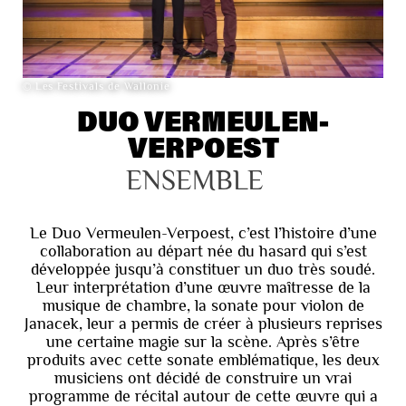
© Les Festivals de Wallonie
DUO VERMEULEN-
VERPOEST
ENSEMBLE
Le Duo Vermeulen-Verpoest, c’est l’histoire d’une
collaboration au départ née du hasard qui s’est
développée jusqu’à constituer un duo très soudé.
Leur interprétation d’une œuvre maîtresse de la
musique de chambre, la sonate pour violon de
Janacek, leur a permis de créer à plusieurs reprises
une certaine magie sur la scène. Après s’être
produits avec cette sonate emblématique, les deux
musiciens ont décidé de construire un vrai
programme de récital autour de cette œuvre qui a