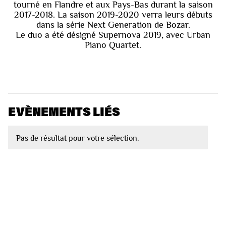
tourné en Flandre et aux Pays-Bas durant la saison
2017-2018. La saison 2019-2020 verra leurs débuts
dans la série Next Generation de Bozar.
Le duo a été désigné Supernova 2019, avec Urban
Piano Quartet.
EVÈNEMENTS LIÉS
Pas de résultat pour votre sélection.