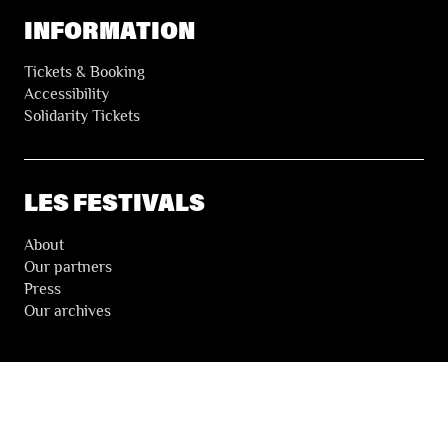
INFORMATION
Tickets & Booking
Accessibility
Solidarity Tickets
LES FESTIVALS
About
Our partners
Press
Our archives
THE FESTIVALS NEWSLETTER