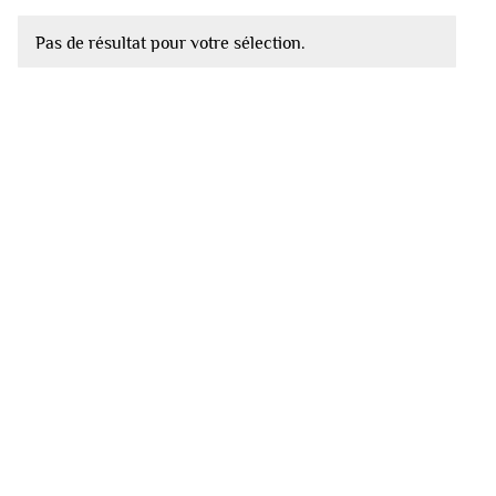
Pas de résultat pour votre sélection.