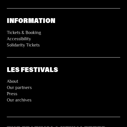
INFORMATION
Tickets & Booking
Accessibility
Solidarity Tickets
LES FESTIVALS
About
Our partners
Press
Our archives