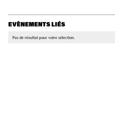
EVÈNEMENTS LIÉS
Pas de résultat pour votre sélection.