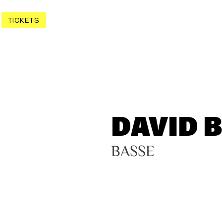
TICKETS
DAVID 
BASSE