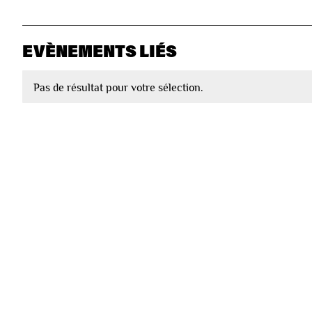
EVÈNEMENTS LIÉS
Pas de résultat pour votre sélection.