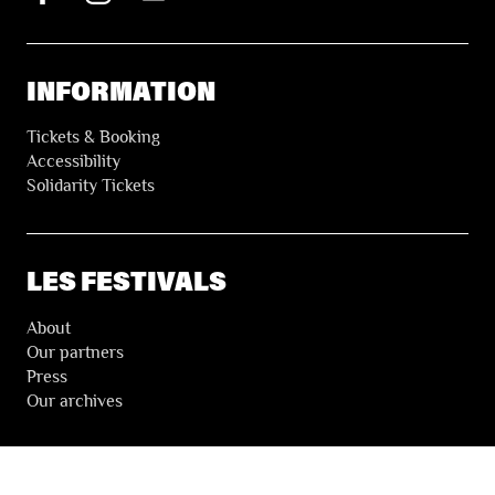
INFORMATION
Tickets & Booking
Accessibility
Solidarity Tickets
LES FESTIVALS
About
Our partners
Press
Our archives