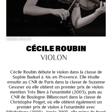
©Masha Mosconi
CÉCILE ROUBIN
VIOLON
Cécile Roubin débute le violon dans la classe de
Sophie Baduel à Aix-en-Provence. Elle étudie
ensuite au CNR de Paris dans la classe de Suzanne
Gessner où elle obtient un premier prix de violon
mention Très Bien à l’unanimité (2003), puis au
CNR de Boulogne-Billancourt dans la classe de
Christophe Poiget, où elle obtient également un
premier prix de violon à l’unanimité avec