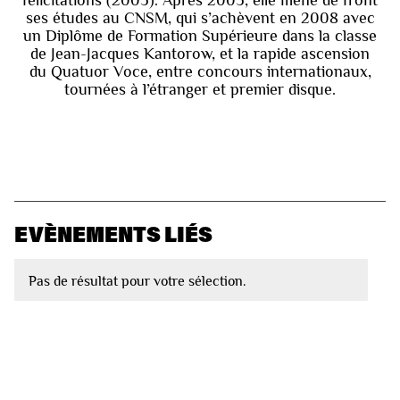
félicitations (2005). Après 2005, elle mène de front
ses études au CNSM, qui s’achèvent en 2008 avec
un Diplôme de Formation Supérieure dans la classe
de Jean-Jacques Kantorow, et la rapide ascension
du Quatuor Voce, entre concours internationaux,
tournées à l’étranger et premier disque.
EVÈNEMENTS LIÉS
Pas de résultat pour votre sélection.