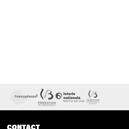
CONTACT