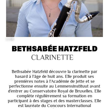
© DR
BETHSABÉE HATZFELD
CLARINETTE
Bethsabée Hatzfeld découvre la clarinette par
hasard à l’âge de huit ans. Elle produit ses
premières notes à l’Académie de Jette et se
perfectionne ensuite au Lemmensinstituut avant
d’entrer au Conservatoire Royal de Bruxelles. Elle
complète régulièrement sa formation en
participant à des stages et des masterclasses. Elle
est lauréate du Concours International