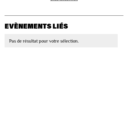
EVÈNEMENTS LIÉS
Pas de résultat pour votre sélection.