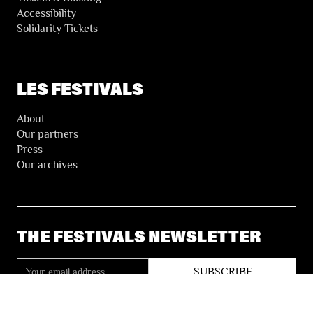
Accessibility
Solidarity Tickets
LES FESTIVALS
About
Our partners
Press
Our archives
THE FESTIVALS NEWSLETTER