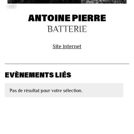
©DR
ANTOINE PIERRE
BATTERIE
Site Internet
EVÈNEMENTS LIÉS
Pas de résultat pour votre sélection.