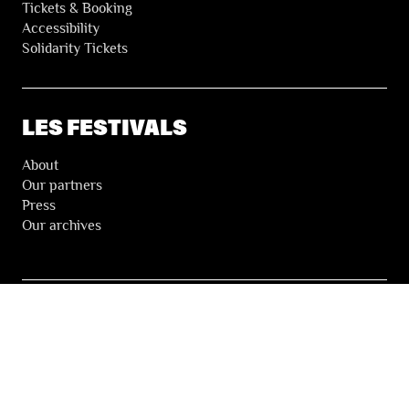
Tickets & Booking
Accessibility
Solidarity Tickets
LES FESTIVALS
About
Our partners
Press
Our archives
THE FESTIVALS NEWSLETTER