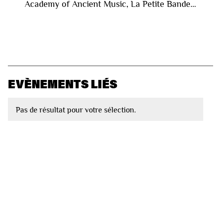
Academy of Ancient Music, La Petite Bande…
EVÈNEMENTS LIÉS
Pas de résultat pour votre sélection.