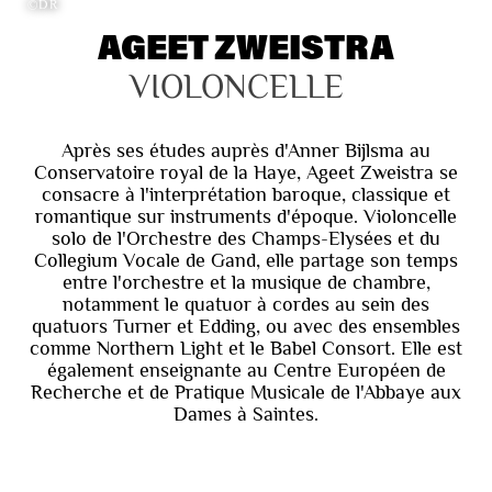
©DR
AGEET ZWEISTRA
VIOLONCELLE
Après ses études auprès d'Anner Bijlsma au
Conservatoire royal de la Haye, Ageet Zweistra se
consacre à l'interprétation baroque, classique et
romantique sur instruments d'époque. Violoncelle
solo de l'Orchestre des Champs-Elysées et du
Collegium Vocale de Gand, elle partage son temps
entre l'orchestre et la musique de chambre,
notamment le quatuor à cordes au sein des
quatuors Turner et Edding, ou avec des ensembles
comme Northern Light et le Babel Consort. Elle est
également enseignante au Centre Européen de
Recherche et de Pratique Musicale de l'Abbaye aux
Dames à Saintes.