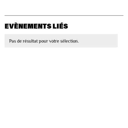
EVÈNEMENTS LIÉS
Pas de résultat pour votre sélection.